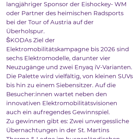
langjähriger Sponsor der Eishockey- WM
oder Partner des heimischen Radsports
bei der Tour of Austria auf der
Überholspur.
ŠKODAs Ziel der
Elektromobilitätskampagne bis 2026 sind
sechs Elektromodelle, darunter vier
Neuzugänge und zwei Enyaq iV-Varianten.
Die Palette wird vielfältig, von kleinen SUVs
bis hin zu einem Siebensitzer. Auf die
Besucher:innen wartet neben den
innovativen Elektromobilitätsvisionen
auch ein aufregendes Gewinnspiel.
Zu gewinnen gibt es: Zwei unvergessliche
Übernachtungen in der St. Martins