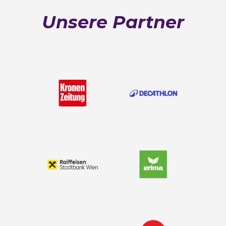
Unsere Partner