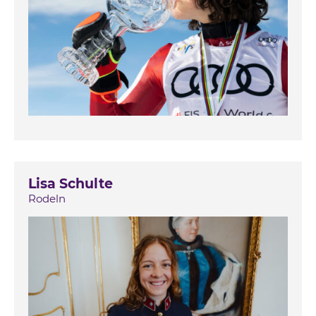
Lisa Schulte
Rodeln