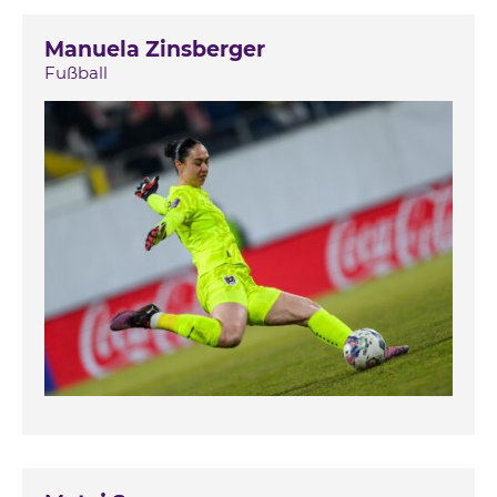
Manuela Zinsberger
Fußball