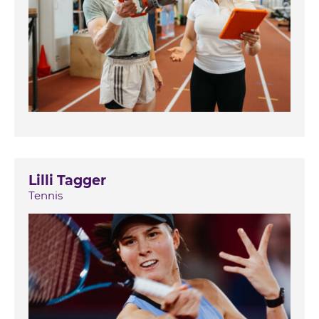
Lilli Tagger
Tennis