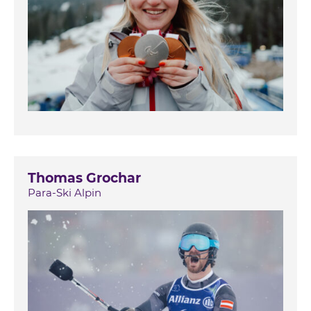
Thomas Grochar
Para-Ski Alpin