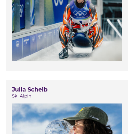
Julia Scheib
Ski Alpin