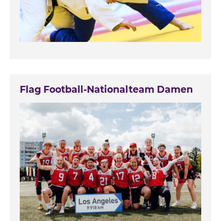
Flag Football-Nationalteam Damen