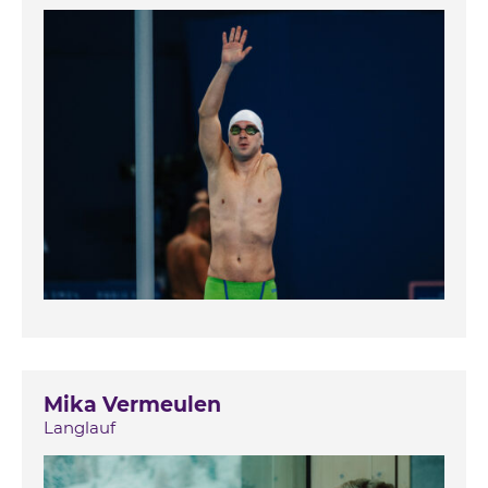
Mika Vermeulen
Langlauf