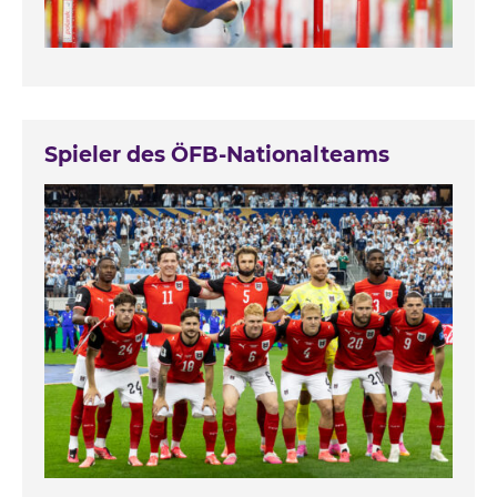
Spieler des ÖFB-Nationalteams