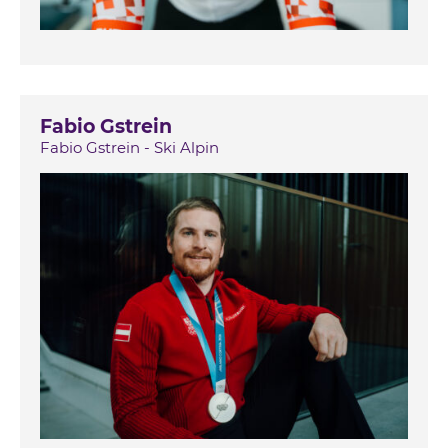
Fabio Gstrein
Fabio Gstrein - Ski Alpin