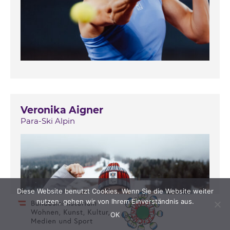
Veronika Aigner
Para-Ski Alpin
Diese Website benutzt Cookies. Wenn Sie die Website weiter
nutzen, gehen wir von Ihrem Einverständnis aus.
OK