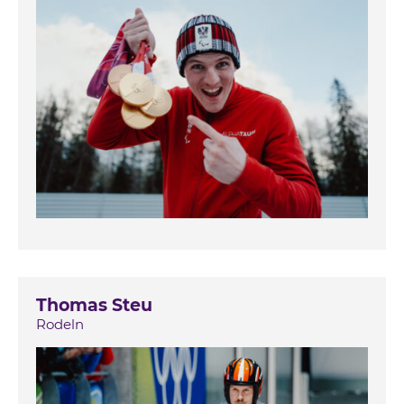
Thomas Steu
Rodeln