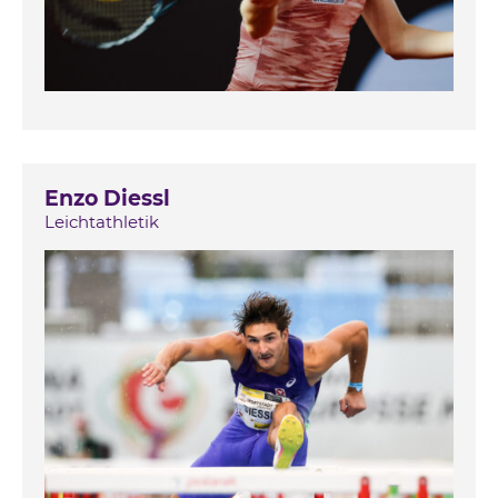
Enzo Diessl
Leichtathletik