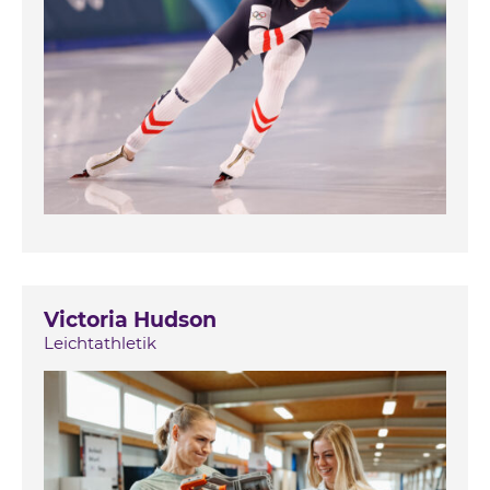
Victoria Hudson
Leichtathletik