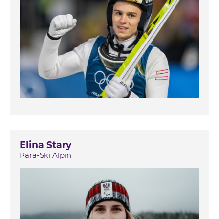
Elina Stary
Para-Ski Alpin