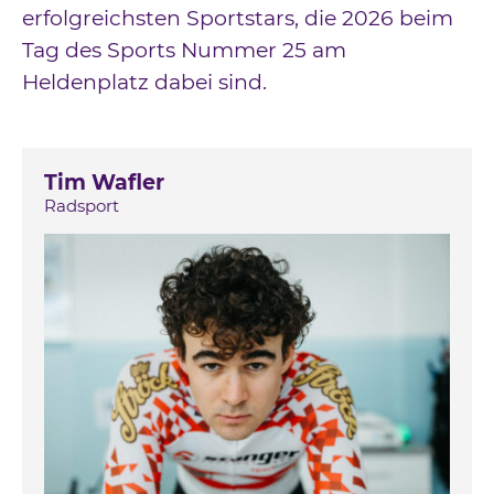
erfolgreichsten Sportstars, die 2026 beim
Tag des Sports Nummer 25 am
Heldenplatz dabei sind.
Tim Wafler
Radsport