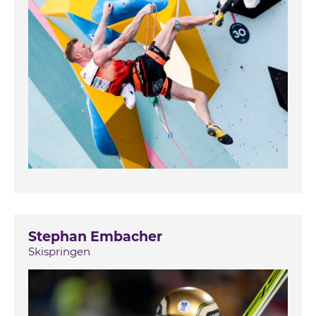
Stephan Embacher
Skispringen