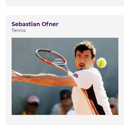
Sebastian Ofner
Tennis