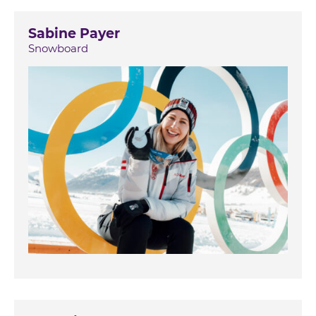
Sabine Payer
Snowboard