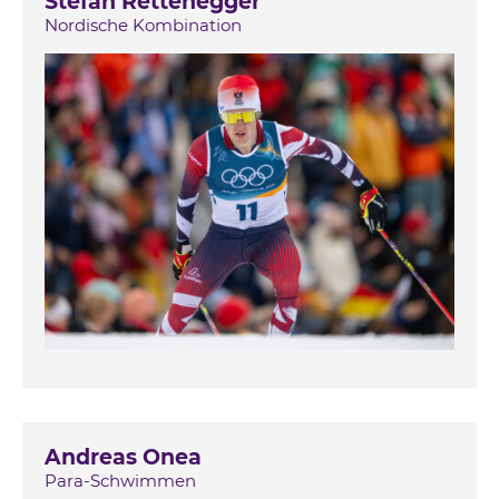
Stefan Rettenegger
Nordische Kombination
Andreas Onea
Para-Schwimmen