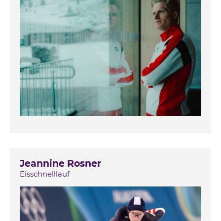
Jeannine Rosner
Eisschnelllauf