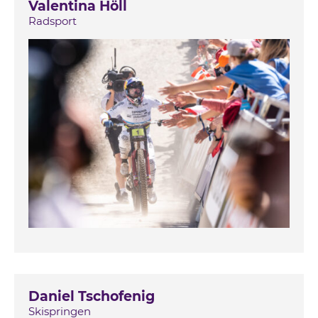
Valentina Höll
Radsport
Daniel Tschofenig
Skispringen