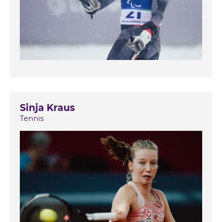
Sinja Kraus
Tennis