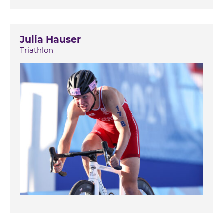
Julia Hauser
Triathlon