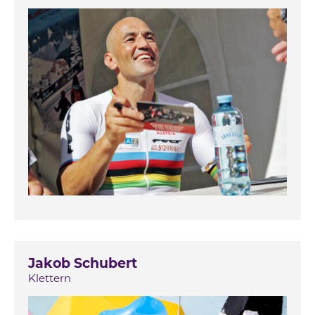
Jakob Schubert
Klettern