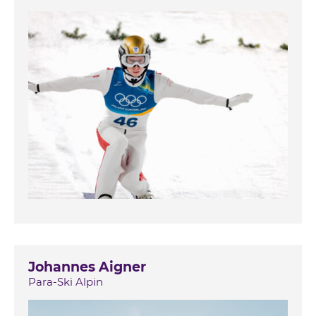
Johannes Aigner
Para-Ski Alpin