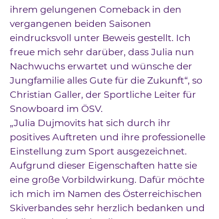
ihrem gelungenen Comeback in den
vergangenen beiden Saisonen
eindrucksvoll unter Beweis gestellt. Ich
freue mich sehr darüber, dass Julia nun
Nachwuchs erwartet und wünsche der
Jungfamilie alles Gute für die Zukunft“, so
Christian Galler, der Sportliche Leiter für
Snowboard im ÖSV.
„Julia Dujmovits hat sich durch ihr
positives Auftreten und ihre professionelle
Einstellung zum Sport ausgezeichnet.
Aufgrund dieser Eigenschaften hatte sie
eine große Vorbildwirkung. Dafür möchte
ich mich im Namen des Österreichischen
Skiverbandes sehr herzlich bedanken und