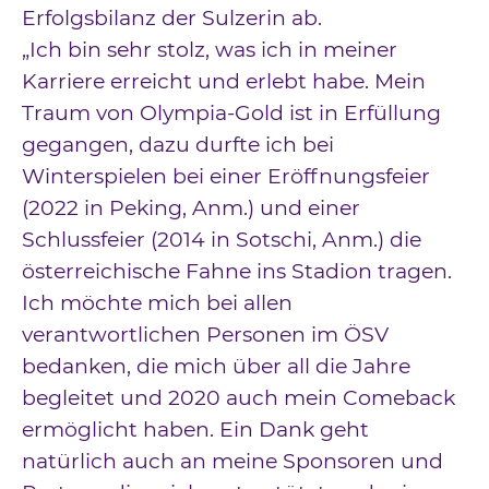
Erfolgsbilanz der Sulzerin ab.
„Ich bin sehr stolz, was ich in meiner
Karriere erreicht und erlebt habe. Mein
Traum von Olympia-Gold ist in Erfüllung
gegangen, dazu durfte ich bei
Winterspielen bei einer Eröffnungsfeier
(2022 in Peking, Anm.) und einer
Schlussfeier (2014 in Sotschi, Anm.) die
österreichische Fahne ins Stadion tragen.
Ich möchte mich bei allen
verantwortlichen Personen im ÖSV
bedanken, die mich über all die Jahre
begleitet und 2020 auch mein Comeback
ermöglicht haben. Ein Dank geht
natürlich auch an meine Sponsoren und