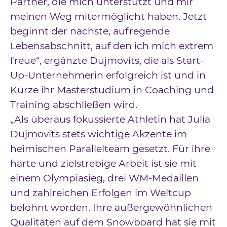
Partner, die mich unterstützt und mir
meinen Weg mitermöglicht haben. Jetzt
beginnt der nächste, aufregende
Lebensabschnitt, auf den ich mich extrem
freue“, ergänzte Dujmovits, die als Start-
Up-Unternehmerin erfolgreich ist und in
Kürze ihr Masterstudium in Coaching und
Training abschließen wird.
„Als überaus fokussierte Athletin hat Julia
Dujmovits stets wichtige Akzente im
heimischen Parallelteam gesetzt. Für ihre
harte und zielstrebige Arbeit ist sie mit
einem Olympiasieg, drei WM-Medaillen
und zahlreichen Erfolgen im Weltcup
belohnt worden. Ihre außergewöhnlichen
Qualitäten auf dem Snowboard hat sie mit