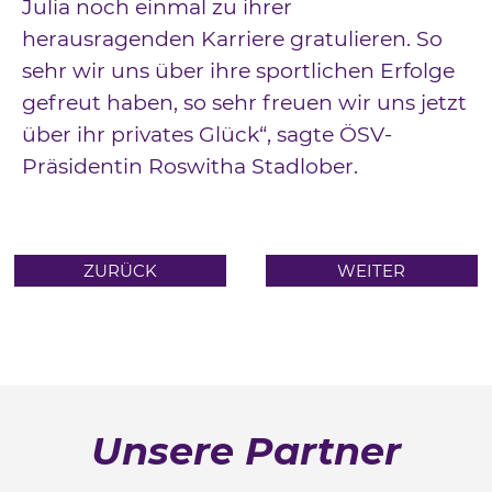
Julia noch einmal zu ihrer
herausragenden Karriere gratulieren. So
sehr wir uns über ihre sportlichen Erfolge
gefreut haben, so sehr freuen wir uns jetzt
über ihr privates Glück“, sagte ÖSV-
Präsidentin Roswitha Stadlober.
ZURÜCK
WEITER
Unsere Partner