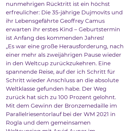
nunmehrigen Rücktritt ist ein höchst
erfreulicher: Die 35-jährige Dujmovits und
ihr Lebensgefährte Geoffrey Camus
erwarten ihr erstes Kind – Geburtstermin
ist Anfang des kommenden Jahres!
„Es war eine große Herausforderung, nach
einer mehr als zweijährigen Pause wieder
in den Weltcup zurückzukehren. Eine
spannende Reise, auf der ich Schritt für
Schritt wieder Anschluss an die absolute
Weltklasse gefunden habe. Der Weg
zurück hat sich zu 100 Prozent gelohnt.
Mit dem Gewinn der Bronzemedaille im
Parallelriesentorlauf bei der WM 2021 in
Rogla und dem gemeinsamen