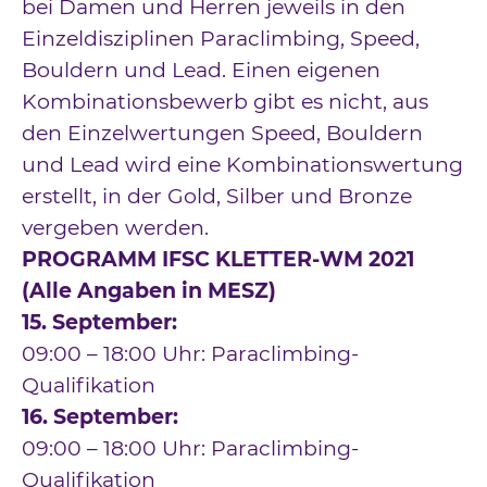
bei Damen und Herren jeweils in den
Einzeldisziplinen Paraclimbing, Speed,
Bouldern und Lead. Einen eigenen
Kombinationsbewerb gibt es nicht, aus
den Einzelwertungen Speed, Bouldern
und Lead wird eine Kombinationswertung
erstellt, in der Gold, Silber und Bronze
vergeben werden.
PROGRAMM IFSC KLETTER-WM 2021
(Alle Angaben in MESZ)
15. September:
09:00 – 18:00 Uhr: Paraclimbing-
Qualifikation
16. September:
09:00 – 18:00 Uhr: Paraclimbing-
Qualifikation