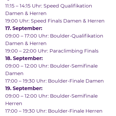
11:15 – 14:15 Uhr: Speed Qualifikation
Damen & Herren
19:00 Uhr: Speed Finals Damen & Herren
17. September:
09:00 – 17:00 Uhr: Boulder-Qualifikation
Damen & Herren
19:00 – 22:00 Uhr: Paraclimbing Finals
18. September:
09:00 – 12:00 Uhr: Boulder-Semifinale
Damen
17:00 – 19:30 Uhr: Boulder-Finale Damen
19. September:
09:00 – 12:00 Uhr: Boulder-Semifinale
Herren
17:00 – 19:30 Uhr: Boulder-Finale Herren