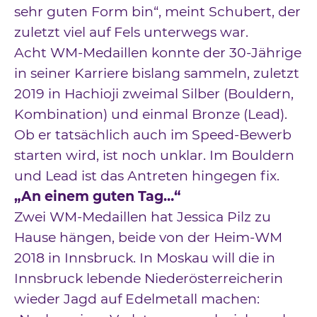
sehr guten Form bin“, meint Schubert, der
zuletzt viel auf Fels unterwegs war.
Acht WM-Medaillen konnte der 30-Jährige
in seiner Karriere bislang sammeln, zuletzt
2019 in Hachioji zweimal Silber (Bouldern,
Kombination) und einmal Bronze (Lead).
Ob er tatsächlich auch im Speed-Bewerb
starten wird, ist noch unklar. Im Bouldern
und Lead ist das Antreten hingegen fix.
„An einem guten Tag…“
Zwei WM-Medaillen hat Jessica Pilz zu
Hause hängen, beide von der Heim-WM
2018 in Innsbruck. In Moskau will die in
Innsbruck lebende Niederösterreicherin
wieder Jagd auf Edelmetall machen: