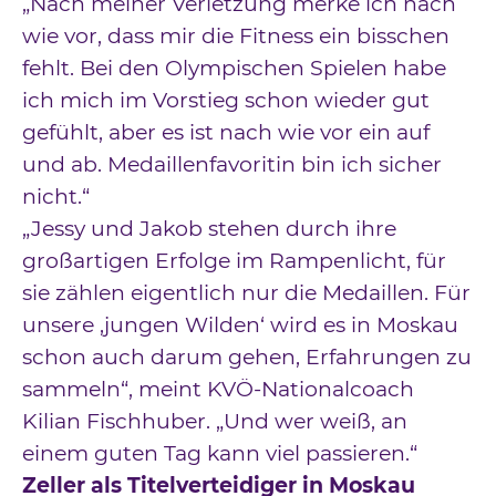
„Nach meiner Verletzung merke ich nach
wie vor, dass mir die Fitness ein bisschen
fehlt. Bei den Olympischen Spielen habe
ich mich im Vorstieg schon wieder gut
gefühlt, aber es ist nach wie vor ein auf
und ab. Medaillenfavoritin bin ich sicher
nicht.“
„Jessy und Jakob stehen durch ihre
großartigen Erfolge im Rampenlicht, für
sie zählen eigentlich nur die Medaillen. Für
unsere ‚jungen Wilden‘ wird es in Moskau
schon auch darum gehen, Erfahrungen zu
sammeln“, meint KVÖ-Nationalcoach
Kilian Fischhuber. „Und wer weiß, an
einem guten Tag kann viel passieren.“
Zeller als Titelverteidiger in Moskau