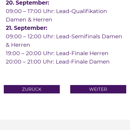
20. September:
09:00 – 17:00 Uhr: Lead-Qualifikation
Damen & Herren
21. September:
09:00 – 12:00 Uhr: Lead-Semifinals Damen
& Herren
19:00 – 20:00 Uhr: Lead-Finale Herren
20:00 – 21:00 Uhr: Lead-Finale Damen
ZURÜCK
WEITER