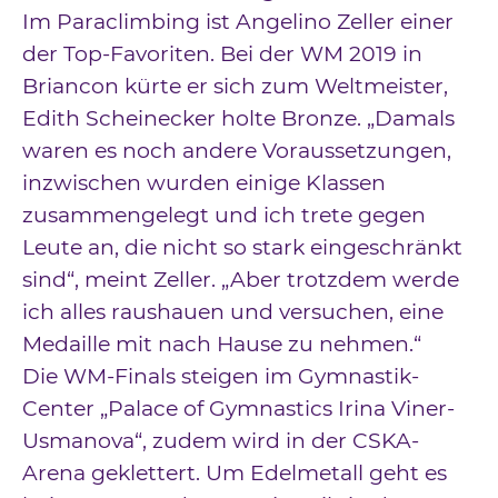
Im Paraclimbing ist Angelino Zeller einer
der Top-Favoriten. Bei der WM 2019 in
Briancon kürte er sich zum Weltmeister,
Edith Scheinecker holte Bronze. „Damals
waren es noch andere Voraussetzungen,
inzwischen wurden einige Klassen
zusammengelegt und ich trete gegen
Leute an, die nicht so stark eingeschränkt
sind“, meint Zeller. „Aber trotzdem werde
ich alles raushauen und versuchen, eine
Medaille mit nach Hause zu nehmen.“
Die WM-Finals steigen im Gymnastik-
Center „Palace of Gymnastics Irina Viner-
Usmanova“, zudem wird in der CSKA-
Arena geklettert. Um Edelmetall geht es