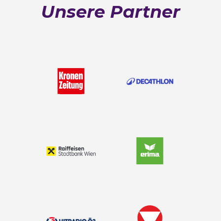
Unsere Partner