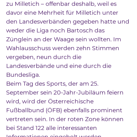
zu Milletich – offenbar deshalb, weil es
davor eine Mehrheit für Milletich unter
den Landesverbänden gegeben hatte und
weder die Liga noch Bartosch das
Zünglein an der Waage sein wollten. Im
Wahlausschuss werden zehn Stimmen
vergeben, neun durch die
Landesverbände und eine durch die
Bundesliga.
Beim Tag des Sports, der am 25.
September sein 20-Jahr-Jubiläum feiern
wird, wird der Österreichische
Fußballbund (ÖFB) ebenfalls prominent
vertreten sein. In der roten Zone können
bei Stand 122 alle interessanten
Informationen eingeholt werden.