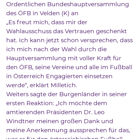
Ordentlichen Bundeshauptversammlung
des ÖFB in Velden (K) an
„Es freut mich, dass mir der
Wahlausschuss das Vertrauen geschenkt
hat. Ich kann jetzt schon versprechen, dass
ich mich nach der Wahl durch die
Hauptversammlung mit voller Kraft für
den ÖFB, seine Vereine und alle im Fußball
in Österreich Engagierten einsetzen
werde“, erklärt Milletich.
Weiters sagte der Burgenländer in seiner
ersten Reaktion: „Ich möchte dem
amtierenden Präsidenten Dr. Leo
Windtner meinen großen Dank und
meine Anerkennung aussprechen für das,