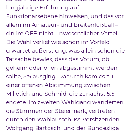
langjährige Erfahrung auf
Funktionärsebene hinweisen, und das vor
allem im Amateur- und Breitenfußball –
ein im ÖFB nicht unwesentlicher Vorteil.
Die Wahl verlief wie schon im Vorfeld
erwartet äußerst eng, was allein schon die
Tatsache bewies, dass das Votum, ob
geheim oder offen abgestimmt werden
sollte, 5:5 ausging. Dadurch kam es zu
einer offenen Abstimmung zwischen
Milletich und Schmid, die zunächst 5:5
endete. Im zweiten Wahlgang wanderten
die Stimmen der Steiermark, vertreten
durch den Wahlausschuss-Vorsitzenden
Wolfgang Bartosch, und der Bundesliga