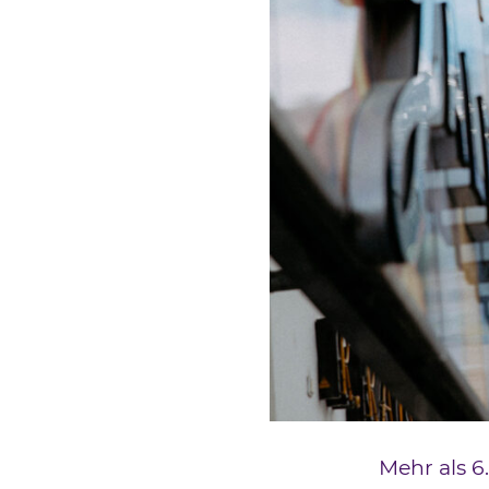
Mehr als 6