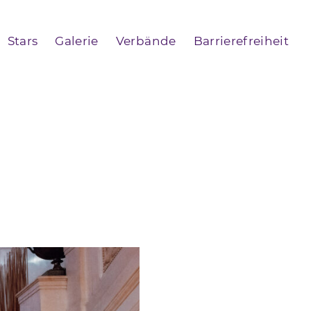
Stars
Galerie
Verbände
Barrierefreiheit