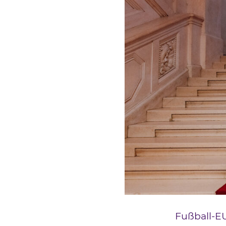
Fußball-EU