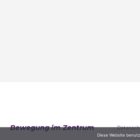
Bewegung im Zentrum
Datensch
Diese Website benutz