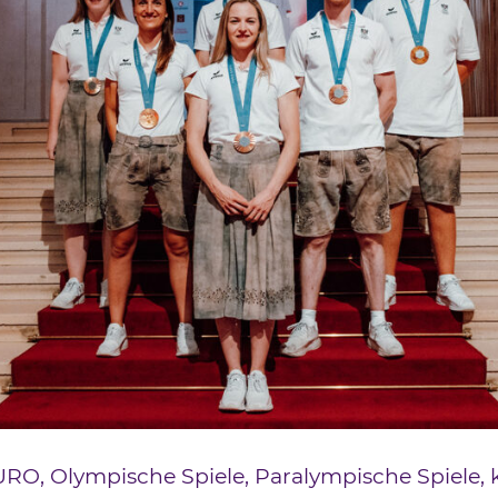
RO, Olympische Spiele, Paralympische Spiele, 