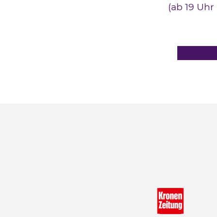
(ab 19 Uhr 