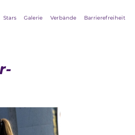
Stars
Galerie
Verbände
Barrierefreiheit
r-