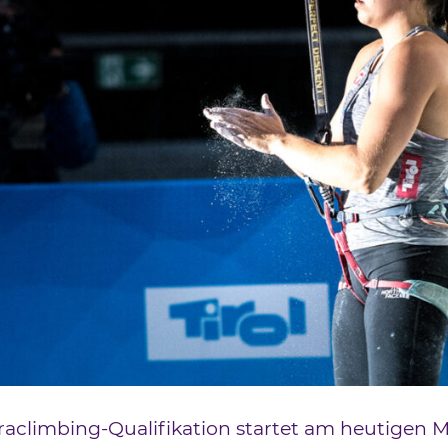
raclimbing-Qualifikation startet am heutigen 