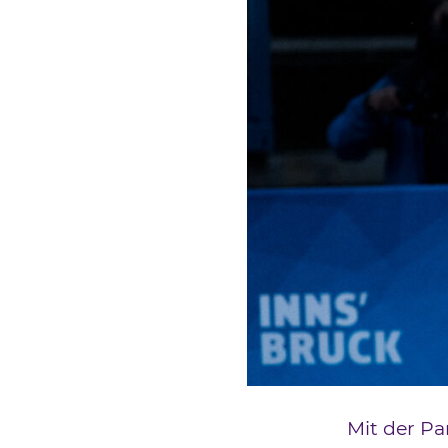
Mit der Pa