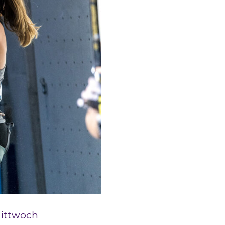
Mittwoch