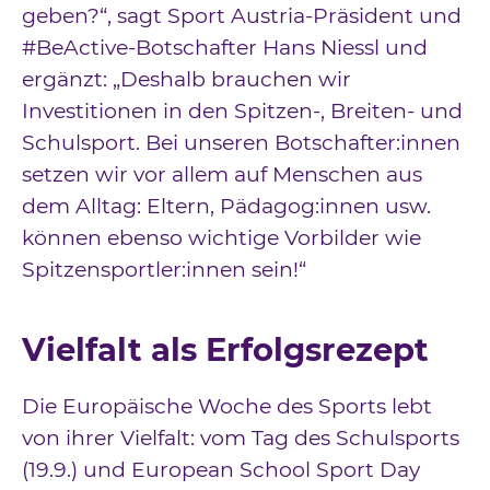
geben?“, sagt Sport Austria-Präsident und
#BeActive-Botschafter Hans Niessl und
ergänzt: „Deshalb brauchen wir
Investitionen in den Spitzen-, Breiten- und
Schulsport. Bei unseren Botschafter:innen
setzen wir vor allem auf Menschen aus
dem Alltag: Eltern, Pädagog:innen usw.
können ebenso wichtige Vorbilder wie
Spitzensportler:innen sein!“
Vielfalt als Erfolgsrezept
Die Europäische Woche des Sports lebt
von ihrer Vielfalt: vom Tag des Schulsports
(19.9.) und European School Sport Day