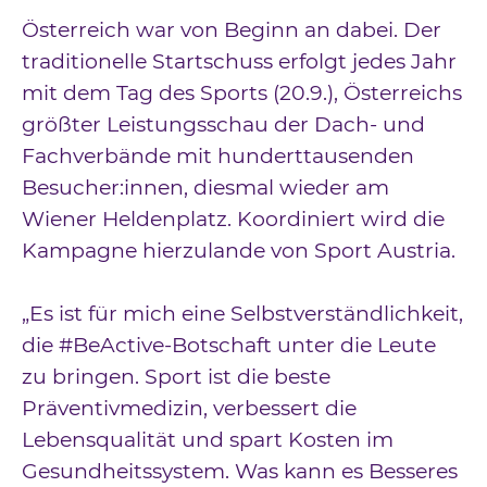
Österreich war von Beginn an dabei. Der
traditionelle Startschuss erfolgt jedes Jahr
mit dem Tag des Sports (20.9.), Österreichs
größter Leistungsschau der Dach- und
Fachverbände mit hunderttausenden
Besucher:innen, diesmal wieder am
Wiener Heldenplatz. Koordiniert wird die
Kampagne hierzulande von Sport Austria.
„Es ist für mich eine Selbstverständlichkeit,
die #BeActive-Botschaft unter die Leute
zu bringen. Sport ist die beste
Präventivmedizin, verbessert die
Lebensqualität und spart Kosten im
Gesundheitssystem. Was kann es Besseres