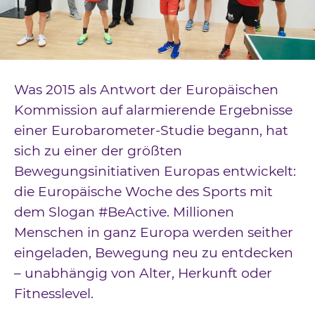
Downloads
Kontakt
Impressum
Was 2015 als Antwort der Europäischen
Datenschutz
Kommission auf alarmierende Ergebnisse
einer Eurobarometer-Studie begann, hat
sich zu einer der größten
Bewegungsinitiativen Europas entwickelt:
die Europäische Woche des Sports mit
dem Slogan #BeActive. Millionen
Menschen in ganz Europa werden seither
eingeladen, Bewegung neu zu entdecken
– unabhängig von Alter, Herkunft oder
Fitnesslevel.