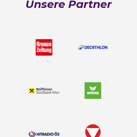
Unsere Partner