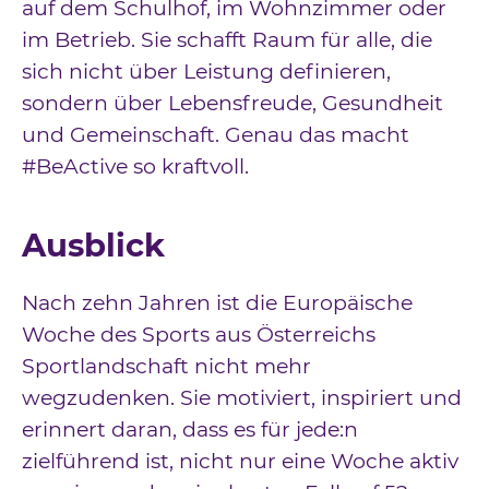
auf dem Schulhof, im Wohnzimmer oder
im Betrieb. Sie schafft Raum für alle, die
sich nicht über Leistung definieren,
sondern über Lebensfreude, Gesundheit
und Gemeinschaft. Genau das macht
#BeActive so kraftvoll.
Ausblick
Nach zehn Jahren ist die Europäische
Woche des Sports aus Österreichs
Sportlandschaft nicht mehr
wegzudenken. Sie motiviert, inspiriert und
erinnert daran, dass es für jede:n
zielführend ist, nicht nur eine Woche aktiv