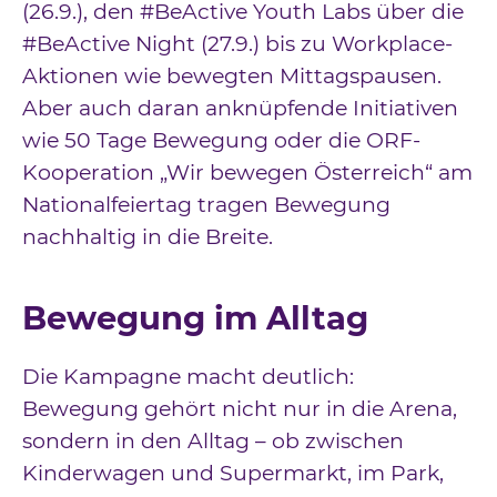
(26.9.), den #BeActive Youth Labs über die
#BeActive Night (27.9.) bis zu Workplace-
Aktionen wie bewegten Mittagspausen.
Aber auch daran anknüpfende Initiativen
wie 50 Tage Bewegung oder die ORF-
Kooperation „Wir bewegen Österreich“ am
Nationalfeiertag tragen Bewegung
nachhaltig in die Breite.
Bewegung im Alltag
Die Kampagne macht deutlich:
Bewegung gehört nicht nur in die Arena,
sondern in den Alltag – ob zwischen
Kinderwagen und Supermarkt, im Park,