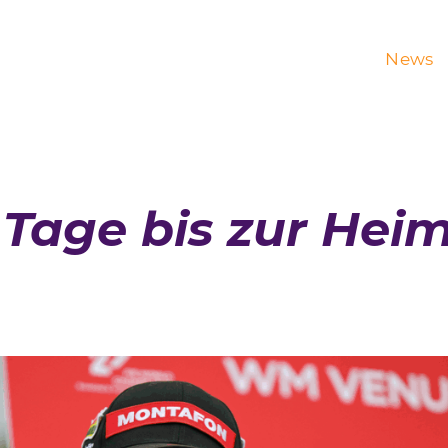
News
 Tage bis zur Heim