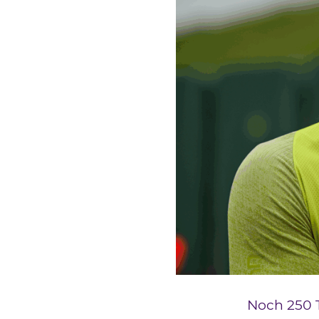
Noch 250 T