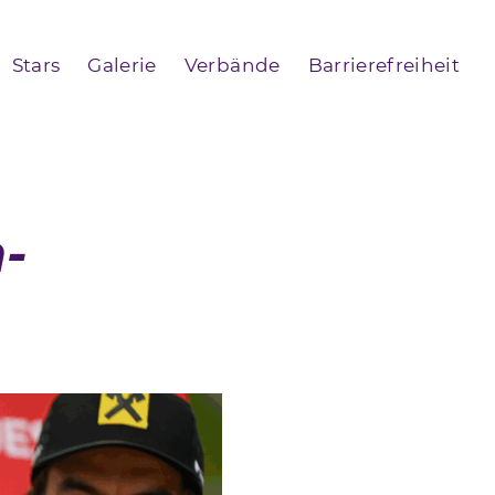
Stars
Galerie
Verbände
Barrierefreiheit
-