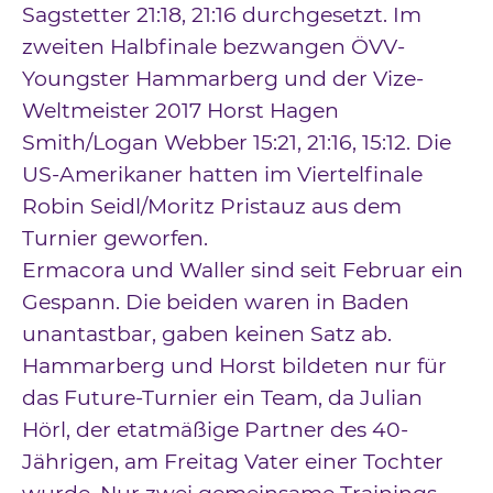
Sagstetter 21:18, 21:16 durchgesetzt. Im
zweiten Halbfinale bezwangen ÖVV-
Youngster Hammarberg und der Vize-
Weltmeister 2017 Horst Hagen
Smith/Logan Webber 15:21, 21:16, 15:12. Die
US-Amerikaner hatten im Viertelfinale
Robin Seidl/Moritz Pristauz aus dem
Turnier geworfen.
Ermacora und Waller sind seit Februar ein
Gespann. Die beiden waren in Baden
unantastbar, gaben keinen Satz ab.
Hammarberg und Horst bildeten nur für
das Future-Turnier ein Team, da Julian
Hörl, der etatmäßige Partner des 40-
Jährigen, am Freitag Vater einer Tochter