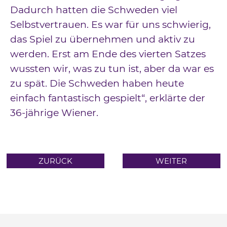
Dadurch hatten die Schweden viel
Selbstvertrauen. Es war für uns schwierig,
das Spiel zu übernehmen und aktiv zu
werden. Erst am Ende des vierten Satzes
wussten wir, was zu tun ist, aber da war es
zu spät. Die Schweden haben heute
einfach fantastisch gespielt“, erklärte der
36-jährige Wiener.
ZURÜCK
WEITER