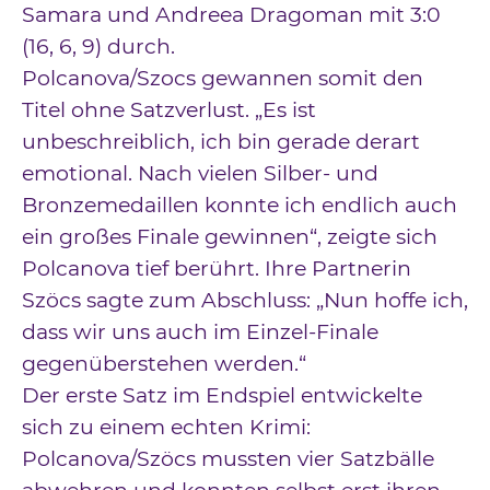
Samara und Andreea Dragoman mit 3:0
(16, 6, 9) durch.
Polcanova/Szocs gewannen somit den
Titel ohne Satzverlust. „Es ist
unbeschreiblich, ich bin gerade derart
emotional. Nach vielen Silber- und
Bronzemedaillen konnte ich endlich auch
ein großes Finale gewinnen“, zeigte sich
Polcanova tief berührt. Ihre Partnerin
Szöcs sagte zum Abschluss: „Nun hoffe ich,
dass wir uns auch im Einzel-Finale
gegenüberstehen werden.“
Der erste Satz im Endspiel entwickelte
sich zu einem echten Krimi:
Polcanova/Szöcs mussten vier Satzbälle