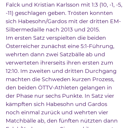
Falck und Kristian Karlsson mit 1:3 (10, -1, -5,
-11) geschlagen geben. Trösten konnten
sich Habesohn/Gardos mit der dritten EM-
Silbermedaille nach 2013 und 2015.
Im ersten Satz verspielten die beiden
Österreicher zunächst eine 5:1-Führung,
wehrten dann zwei Satzbälle ab und
verwerteten ihrerseits ihren ersten zum
12:10. Im zweiten und dritten Durchgang
machten die Schweden kurzen Prozess,
den beiden ÖTTV-Athleten gelangen in
der Phase nur sechs Punkte. In Satz vier
kämpften sich Habesohn und Gardos
noch einmal zurück und wehrten vier
Matchbälle ab, den fünften nützten dann