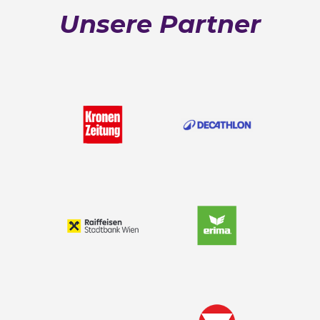
Unsere Partner