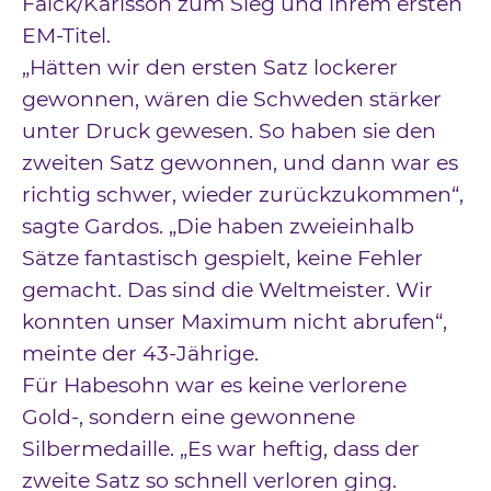
Falck/Karlsson zum Sieg und ihrem ersten
EM-Titel.
„Hätten wir den ersten Satz lockerer
gewonnen, wären die Schweden stärker
unter Druck gewesen. So haben sie den
zweiten Satz gewonnen, und dann war es
richtig schwer, wieder zurückzukommen“,
sagte Gardos. „Die haben zweieinhalb
Sätze fantastisch gespielt, keine Fehler
gemacht. Das sind die Weltmeister. Wir
konnten unser Maximum nicht abrufen“,
meinte der 43-Jährige.
Für Habesohn war es keine verlorene
Gold-, sondern eine gewonnene
Silbermedaille. „Es war heftig, dass der
zweite Satz so schnell verloren ging.