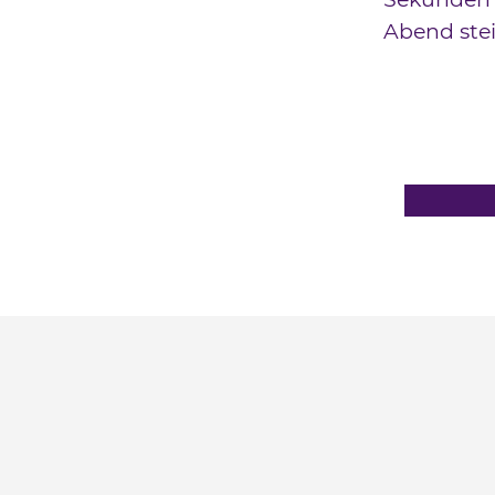
Abend stei