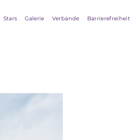
Stars
Galerie
Verbände
Barrierefreiheit