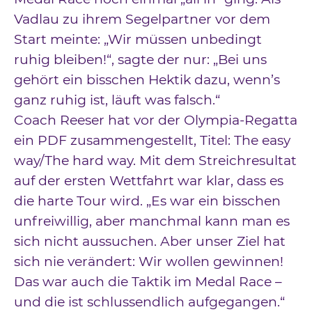
Vadlau zu ihrem Segelpartner vor dem
Start meinte: „Wir müssen unbedingt
ruhig bleiben!“, sagte der nur: „Bei uns
gehört ein bisschen Hektik dazu, wenn’s
ganz ruhig ist, läuft was falsch.“
Coach Reeser hat vor der Olympia-Regatta
ein PDF zusammengestellt, Titel: The easy
way/The hard way. Mit dem Streichresultat
auf der ersten Wettfahrt war klar, dass es
die harte Tour wird. „Es war ein bisschen
unfreiwillig, aber manchmal kann man es
sich nicht aussuchen. Aber unser Ziel hat
sich nie verändert: Wir wollen gewinnen!
Das war auch die Taktik im Medal Race –
und die ist schlussendlich aufgegangen.“