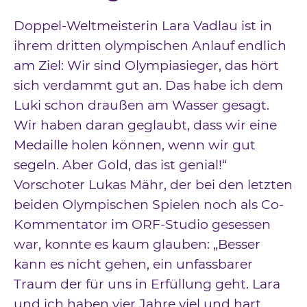
Doppel-Weltmeisterin Lara Vadlau ist in
ihrem dritten olympischen Anlauf endlich
am Ziel: Wir sind Olympiasieger, das hört
sich verdammt gut an. Das habe ich dem
Luki schon draußen am Wasser gesagt.
Wir haben daran geglaubt, dass wir eine
Medaille holen können, wenn wir gut
segeln. Aber Gold, das ist genial!“
Vorschoter Lukas Mähr, der bei den letzten
beiden Olympischen Spielen noch als Co-
Kommentator im ORF-Studio gesessen
war, konnte es kaum glauben: „Besser
kann es nicht gehen, ein unfassbarer
Traum der für uns in Erfüllung geht. Lara
und ich haben vier Jahre viel und hart