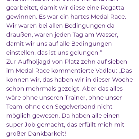
gearbeitet, damit wir diese eine Regatta
gewinnen. Es war ein hartes Medal Race.
Wir waren bei allen Bedingungen da
draußen, waren jeden Tag am Wasser,
damit wir uns auf alle Bedingungen
einstellen, das ist uns gelungen.“
Zur Aufholjagd von Platz zehn auf sieben
im Medal Race kommentierte Vadlau: „Das
können wir, das haben wir in dieser Woche
schon mehrmals gezeigt. Aber das alles
wäre ohne unseren Trainer, ohne unser
Team, ohne den Segelverband nicht
möglich gewesen. Da haben alle einen
super Job gemacht, das erfüllt mich mit
großer Dankbarkeit!