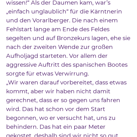
wissen!“ Als der Daumen kam, war’s
„einfach unglaublich“ für die Kärntnerin
und den Vorarlberger. Die nach einem
Fehlstart lange am Ende des Feldes
segelten und auf Bronzekurs lagen, ehe sie
nach der zweiten Wende zur großen
Aufholjagd starteten. Vor allem der
aggressive Auftritt des spanischen Bootes
sorgte für etwas Verwirrung.
„Wir waren darauf vorbereitet, dass etwas
kommt, aber wir haben nicht damit
gerechnet, dass er so gegen uns fahren
wird. Das hat schon vor dem Start
begonnen, wo er versucht hat, uns zu
behindern. Das hat ein paar Meter
gekostet, deshalb sind wir nicht so gut