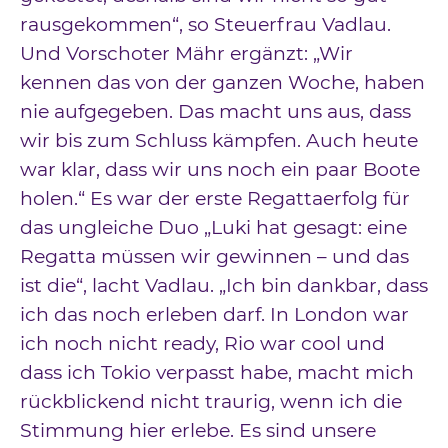
rausgekommen“, so Steuerfrau Vadlau.
Und Vorschoter Mähr ergänzt: „Wir
kennen das von der ganzen Woche, haben
nie aufgegeben. Das macht uns aus, dass
wir bis zum Schluss kämpfen. Auch heute
war klar, dass wir uns noch ein paar Boote
holen.“ Es war der erste Regattaerfolg für
das ungleiche Duo „Luki hat gesagt: eine
Regatta müssen wir gewinnen – und das
ist die“, lacht Vadlau. „Ich bin dankbar, dass
ich das noch erleben darf. In London war
ich noch nicht ready, Rio war cool und
dass ich Tokio verpasst habe, macht mich
rückblickend nicht traurig, wenn ich die
Stimmung hier erlebe. Es sind unsere