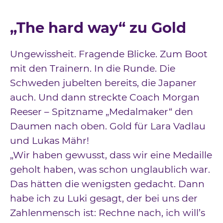
„The hard way“ zu Gold
Ungewissheit. Fragende Blicke. Zum Boot
mit den Trainern. In die Runde. Die
Schweden jubelten bereits, die Japaner
auch. Und dann streckte Coach Morgan
Reeser – Spitzname „Medalmaker“ den
Daumen nach oben. Gold für Lara Vadlau
und Lukas Mähr!
„Wir haben gewusst, dass wir eine Medaille
geholt haben, was schon unglaublich war.
Das hätten die wenigsten gedacht. Dann
habe ich zu Luki gesagt, der bei uns der
Zahlenmensch ist: Rechne nach, ich will’s