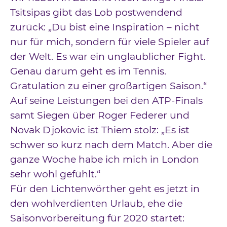
Tsitsipas gibt das Lob postwendend
zurück: „Du bist eine Inspiration – nicht
nur für mich, sondern für viele Spieler auf
der Welt. Es war ein unglaublicher Fight.
Genau darum geht es im Tennis.
Gratulation zu einer großartigen Saison.“
Auf seine Leistungen bei den ATP-Finals
samt Siegen über Roger Federer und
Novak Djokovic ist Thiem stolz: „Es ist
schwer so kurz nach dem Match. Aber die
ganze Woche habe ich mich in London
sehr wohl gefühlt.“
Für den Lichtenwörther geht es jetzt in
den wohlverdienten Urlaub, ehe die
Saisonvorbereitung für 2020 startet: