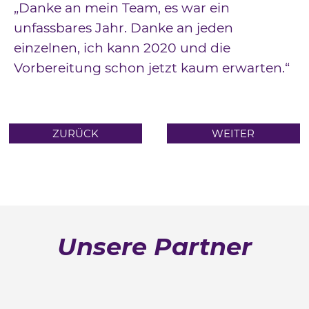
„Danke an mein Team, es war ein
unfassbares Jahr. Danke an jeden
einzelnen, ich kann 2020 und die
Vorbereitung schon jetzt kaum erwarten.“
ZURÜCK
WEITER
Unsere Partner