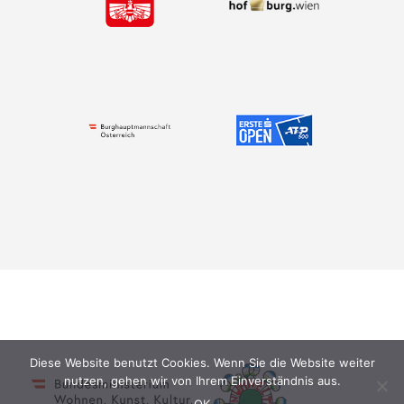
Diese Website benutzt Cookies. Wenn Sie die Website weiter
nutzen, gehen wir von Ihrem Einverständnis aus.