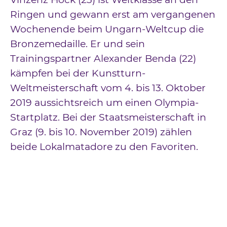
Ringen und gewann erst am vergangenen
Wochenende beim Ungarn-Weltcup die
Bronzemedaille. Er und sein
Trainingspartner Alexander Benda (22)
kämpfen bei der Kunstturn-
Weltmeisterschaft vom 4. bis 13. Oktober
2019 aussichtsreich um einen Olympia-
Startplatz. Bei der Staatsmeisterschaft in
Graz (9. bis 10. November 2019) zählen
beide Lokalmatadore zu den Favoriten.