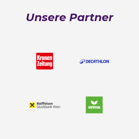
Unsere Partner