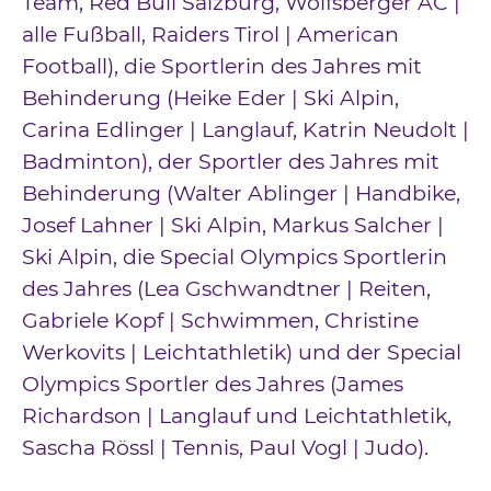
Team, Red Bull Salzburg, Wolfsberger AC |
alle Fußball, Raiders Tirol | American
Football), die Sportlerin des Jahres mit
Behinderung (Heike Eder | Ski Alpin,
Carina Edlinger | Langlauf, Katrin Neudolt |
Badminton), der Sportler des Jahres mit
Behinderung (Walter Ablinger | Handbike,
Josef Lahner | Ski Alpin, Markus Salcher |
Ski Alpin, die Special Olympics Sportlerin
des Jahres (Lea Gschwandtner | Reiten,
Gabriele Kopf | Schwimmen, Christine
Werkovits | Leichtathletik) und der Special
Olympics Sportler des Jahres (James
Richardson | Langlauf und Leichtathletik,
Sascha Rössl | Tennis, Paul Vogl | Judo).