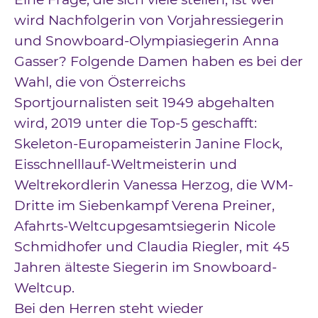
wird Nachfolgerin von Vorjahressiegerin
und Snowboard-Olympiasiegerin Anna
Gasser? Folgende Damen haben es bei der
Wahl, die von Österreichs
Sportjournalisten seit 1949 abgehalten
wird, 2019 unter die Top-5 geschafft:
Skeleton-Europameisterin Janine Flock,
Eisschnelllauf-Weltmeisterin und
Weltrekordlerin Vanessa Herzog, die WM-
Dritte im Siebenkampf Verena Preiner,
Afahrts-Weltcupgesamtsiegerin Nicole
Schmidhofer und Claudia Riegler, mit 45
Jahren älteste Siegerin im Snowboard-
Weltcup.
Bei den Herren steht wieder