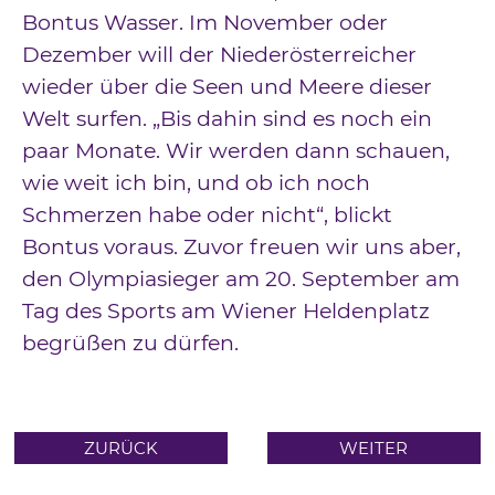
Bontus Wasser. Im November oder
Dezember will der Niederösterreicher
wieder über die Seen und Meere dieser
Welt surfen. „Bis dahin sind es noch ein
paar Monate. Wir werden dann schauen,
wie weit ich bin, und ob ich noch
Schmerzen habe oder nicht“, blickt
Bontus voraus. Zuvor freuen wir uns aber,
den Olympiasieger am 20. September am
Tag des Sports am Wiener Heldenplatz
begrüßen zu dürfen.
ZURÜCK
WEITER