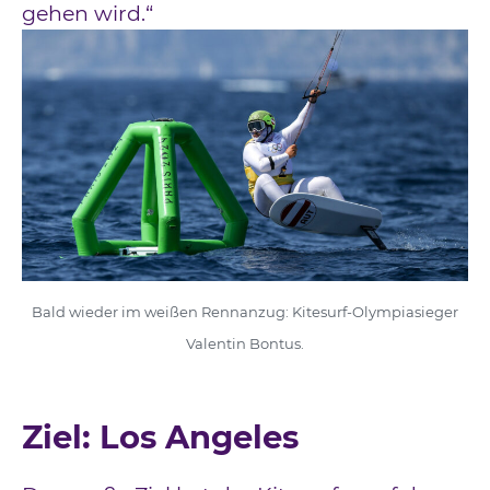
gehen wird.“
Bald wieder im weißen Rennanzug: Kitesurf-Olympiasieger
Valentin Bontus.
Ziel: Los Angeles