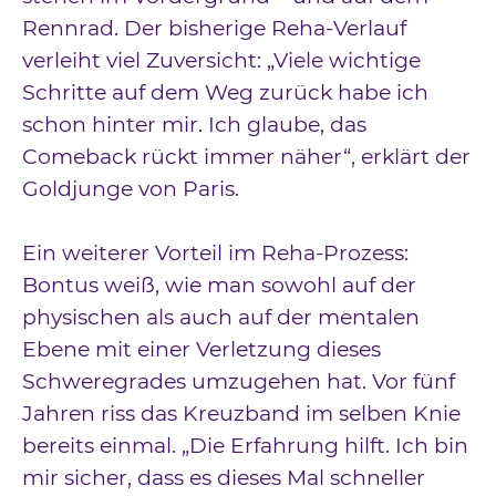
Rennrad. Der bisherige Reha-Verlauf
verleiht viel Zuversicht: „Viele wichtige
Schritte auf dem Weg zurück habe ich
schon hinter mir. Ich glaube, das
Comeback rückt immer näher“, erklärt der
Goldjunge von Paris.
Ein weiterer Vorteil im Reha-Prozess:
Bontus weiß, wie man sowohl auf der
physischen als auch auf der mentalen
Ebene mit einer Verletzung dieses
Schweregrades umzugehen hat. Vor fünf
Jahren riss das Kreuzband im selben Knie
bereits einmal. „Die Erfahrung hilft. Ich bin
mir sicher, dass es dieses Mal schneller