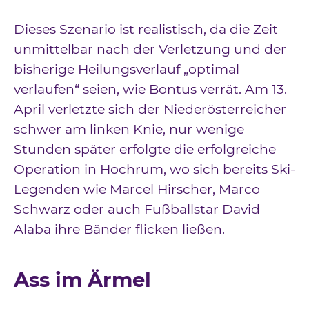
Dieses Szenario ist realistisch, da die Zeit
unmittelbar nach der Verletzung und der
bisherige Heilungsverlauf „optimal
verlaufen“ seien, wie Bontus verrät. Am 13.
April verletzte sich der Niederösterreicher
schwer am linken Knie, nur wenige
Stunden später erfolgte die erfolgreiche
Operation in Hochrum, wo sich bereits Ski-
Legenden wie Marcel Hirscher, Marco
Schwarz oder auch Fußballstar David
Alaba ihre Bänder flicken ließen.
Ass im Ärmel