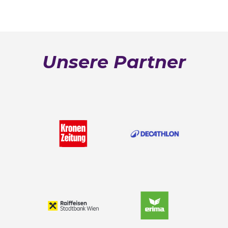
Unsere Partner