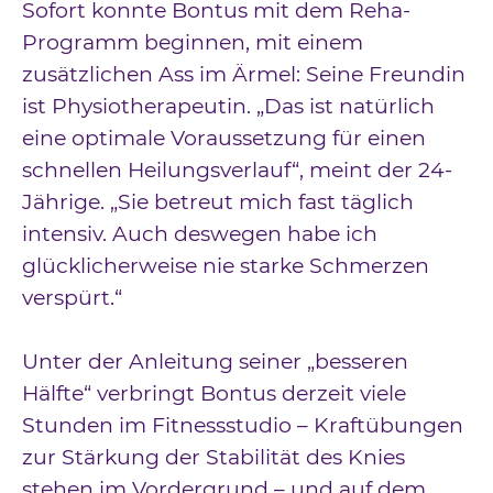
Sofort konnte Bontus mit dem Reha-
Programm beginnen, mit einem
zusätzlichen Ass im Ärmel: Seine Freundin
ist Physiotherapeutin. „Das ist natürlich
eine optimale Voraussetzung für einen
schnellen Heilungsverlauf“, meint der 24-
Jährige. „Sie betreut mich fast täglich
intensiv. Auch deswegen habe ich
glücklicherweise nie starke Schmerzen
verspürt.“
Unter der Anleitung seiner „besseren
Hälfte“ verbringt Bontus derzeit viele
Stunden im Fitnessstudio – Kraftübungen
zur Stärkung der Stabilität des Knies
stehen im Vordergrund – und auf dem