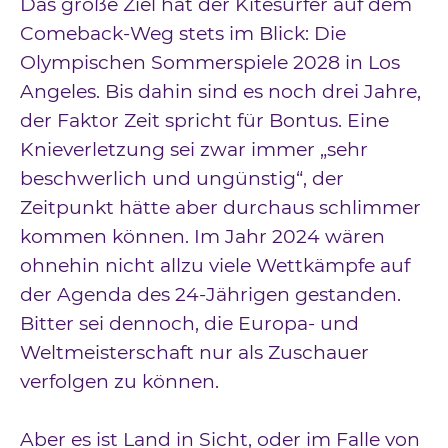
Das große Ziel hat der Kitesurfer auf dem
Comeback-Weg stets im Blick: Die
Olympischen Sommerspiele 2028 in Los
Angeles. Bis dahin sind es noch drei Jahre,
der Faktor Zeit spricht für Bontus. Eine
Knieverletzung sei zwar immer „sehr
beschwerlich und ungünstig“, der
Zeitpunkt hätte aber durchaus schlimmer
kommen können. Im Jahr 2024 wären
ohnehin nicht allzu viele Wettkämpfe auf
der Agenda des 24-Jährigen gestanden.
Bitter sei dennoch, die Europa- und
Weltmeisterschaft nur als Zuschauer
verfolgen zu können.
Aber es ist Land in Sicht, oder im Falle von