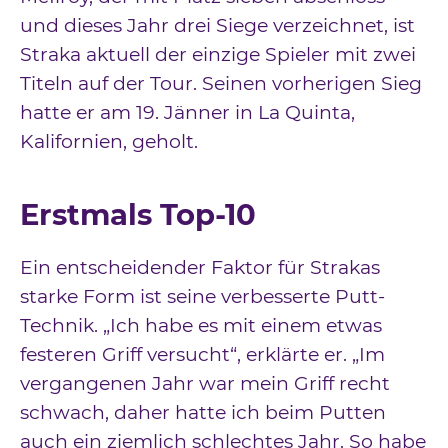
und dieses Jahr drei Siege verzeichnet, ist
Straka aktuell der einzige Spieler mit zwei
Titeln auf der Tour. Seinen vorherigen Sieg
hatte er am 19. Jänner in La Quinta,
Kalifornien, geholt.
Erstmals Top-10
Ein entscheidender Faktor für Strakas
starke Form ist seine verbesserte Putt-
Technik. „Ich habe es mit einem etwas
festeren Griff versucht“, erklärte er. „Im
vergangenen Jahr war mein Griff recht
schwach, daher hatte ich beim Putten
auch ein ziemlich schlechtes Jahr. So habe