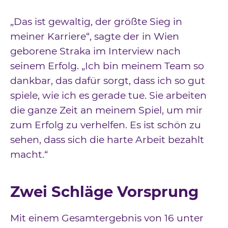
„Das ist gewaltig, der größte Sieg in
meiner Karriere“, sagte der in Wien
geborene Straka im Interview nach
seinem Erfolg. „Ich bin meinem Team so
dankbar, das dafür sorgt, dass ich so gut
spiele, wie ich es gerade tue. Sie arbeiten
die ganze Zeit an meinem Spiel, um mir
zum Erfolg zu verhelfen. Es ist schön zu
sehen, dass sich die harte Arbeit bezahlt
macht.“
Zwei Schläge Vorsprung
Mit einem Gesamtergebnis von 16 unter