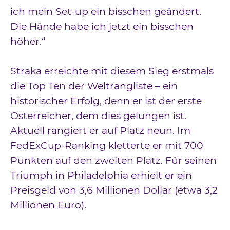
ich mein Set-up ein bisschen geändert.
Die Hände habe ich jetzt ein bisschen
höher.“
Straka erreichte mit diesem Sieg erstmals
die Top Ten der Weltrangliste – ein
historischer Erfolg, denn er ist der erste
Österreicher, dem dies gelungen ist.
Aktuell rangiert er auf Platz neun. Im
FedExCup-Ranking kletterte er mit 700
Punkten auf den zweiten Platz. Für seinen
Triumph in Philadelphia erhielt er ein
Preisgeld von 3,6 Millionen Dollar (etwa 3,2
Millionen Euro).