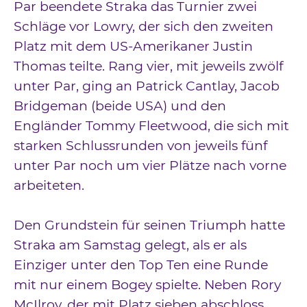
Par beendete Straka das Turnier zwei
Schläge vor Lowry, der sich den zweiten
Platz mit dem US-Amerikaner Justin
Thomas teilte. Rang vier, mit jeweils zwölf
unter Par, ging an Patrick Cantlay, Jacob
Bridgeman (beide USA) und den
Engländer Tommy Fleetwood, die sich mit
starken Schlussrunden von jeweils fünf
unter Par noch um vier Plätze nach vorne
arbeiteten.
Den Grundstein für seinen Triumph hatte
Straka am Samstag gelegt, als er als
Einziger unter den Top Ten eine Runde
mit nur einem Bogey spielte. Neben Rory
McIlroy, der mit Platz sieben abschloss