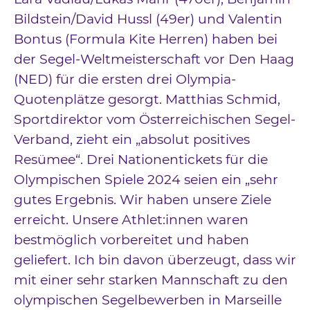
Bildstein/David Hussl (49er) und Valentin
Bontus (Formula Kite Herren) haben bei
der Segel-Weltmeisterschaft vor Den Haag
(NED) für die ersten drei Olympia-
Quotenplätze gesorgt. Matthias Schmid,
Sportdirektor vom Österreichischen Segel-
Verband, zieht ein „absolut positives
Resümee“. Drei Nationentickets für die
Olympischen Spiele 2024 seien ein „sehr
gutes Ergebnis. Wir haben unsere Ziele
erreicht. Unsere Athlet:innen waren
bestmöglich vorbereitet und haben
geliefert. Ich bin davon überzeugt, dass wir
mit einer sehr starken Mannschaft zu den
olympischen Segelbewerben in Marseille