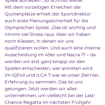
Spiele aufheben“, so Schmid weiter.
Mit dem vorzeitigen Erreichen der
Quotenplätze erhielt der Sportdirektor
auch erste Planungssicherheit für die
Olympischen Spiele. „Das ist wichtig und
nimmt viel Stress raus. Aber wir haben
noch Klassen, in denen wir uns
qualifizieren wollen. Und auch eine interne
Ausscheidung im 49er und Nacra 17 – da
werden wir erst ganz knapp vor den
Spielen entscheiden, wer antreten wird.
Im iQFoil und ILCA 7 war es unser Ziel hier,
Erfahrung zu sammeln. Das ist uns
gelungen. Jetzt werden wir alles
unternehmen, um vielleicht bei der Last-
Chance-Regatta im nächsten Frühjahr