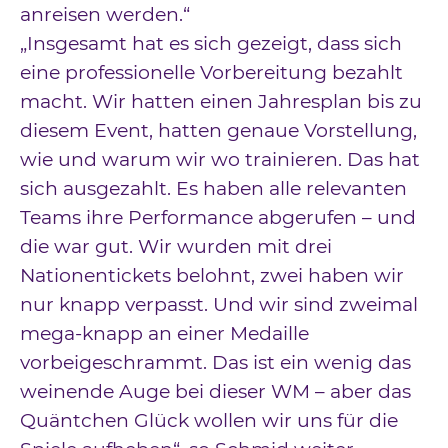
anreisen werden.“
„Insgesamt hat es sich gezeigt, dass sich
eine professionelle Vorbereitung bezahlt
macht. Wir hatten einen Jahresplan bis zu
diesem Event, hatten genaue Vorstellung,
wie und warum wir wo trainieren. Das hat
sich ausgezahlt. Es haben alle relevanten
Teams ihre Performance abgerufen – und
die war gut. Wir wurden mit drei
Nationentickets belohnt, zwei haben wir
nur knapp verpasst. Und wir sind zweimal
mega-knapp an einer Medaille
vorbeigeschrammt. Das ist ein wenig das
weinende Auge bei dieser WM – aber das
Quäntchen Glück wollen wir uns für die