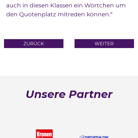
auch in diesen Klassen ein Wörtchen um
den Quotenplatz mitreden können.“
ZURÜCK
WEITER
Unsere Partner