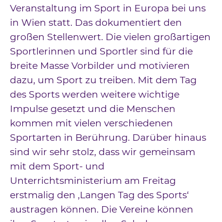
Veranstaltung im Sport in Europa bei uns
in Wien statt. Das dokumentiert den
großen Stellenwert. Die vielen großartigen
Sportlerinnen und Sportler sind für die
breite Masse Vorbilder und motivieren
dazu, um Sport zu treiben. Mit dem Tag
des Sports werden weitere wichtige
Impulse gesetzt und die Menschen
kommen mit vielen verschiedenen
Sportarten in Berührung. Darüber hinaus
sind wir sehr stolz, dass wir gemeinsam
mit dem Sport- und
Unterrichtsministerium am Freitag
erstmalig den ‚Langen Tag des Sports‘
austragen können. Die Vereine können