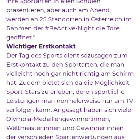
ihre Sportarten in allen Schulen
präsentieren, aber auch am Abend
werden an 25 Standorten in Österreich im
Rahmen der #BeActive-Night die Tore
geöffnet.“
Wichtiger Erstkontakt
Der Tag des Sports dient sozusagen zum
Erstkontakt zu den Sportarten, die man
vielleicht noch gar nicht richtig am Schirm
hat. Zudem bietet sich da die Möglichkeit,
Sport-Stars zu erleben, deren sportliche
Leistungen man normalerweise nur am TV
verfolgen kann. Angesagt haben sich viele
Olympia-Medaillengewinner:innen,
Weltmeister:innen und Gewinner:innen
der verschieden Spartenwertungen aus