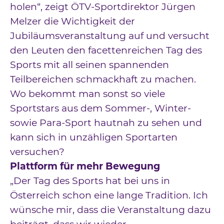
holen“, zeigt ÖTV-Sportdirektor Jürgen
Melzer die Wichtigkeit der
Jubiläumsveranstaltung auf und versucht
den Leuten den facettenreichen Tag des
Sports mit all seinen spannenden
Teilbereichen schmackhaft zu machen.
Wo bekommt man sonst so viele
Sportstars aus dem Sommer-, Winter-
sowie Para-Sport hautnah zu sehen und
kann sich in unzähligen Sportarten
versuchen?
Plattform für mehr Bewegung
„Der Tag des Sports hat bei uns in
Österreich schon eine lange Tradition. Ich
wünsche mir, dass die Veranstaltung dazu