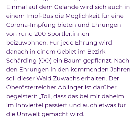
Einmal auf dem Gelände wird sich auch in
einem Impf-Bus die Möglichkeit für eine
Corona-Impfung bieten und Ehrungen
von rund 200 Sportler:innen
beizuwohnen. Für jede Ehrung wird
danach in einem Gebiet im Bezirk
Schärding (ÖO) ein Baum gepflanzt. Nach
den Ehrungen in den kommenden Jahren
soll dieser Wald Zuwachs erhalten. Der
Oberösterreicher Ablinger ist darüber
begeistert: „Toll, dass das bei mir daheim
im Innviertel passiert und auch etwas für
die Umwelt gemacht wird.“