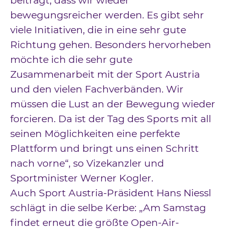
beiträgt, dass wir wieder
bewegungsreicher werden. Es gibt sehr
viele Initiativen, die in eine sehr gute
Richtung gehen. Besonders hervorheben
möchte ich die sehr gute
Zusammenarbeit mit der Sport Austria
und den vielen Fachverbänden. Wir
müssen die Lust an der Bewegung wieder
forcieren. Da ist der Tag des Sports mit all
seinen Möglichkeiten eine perfekte
Plattform und bringt uns einen Schritt
nach vorne“, so Vizekanzler und
Sportminister Werner Kogler.
Auch Sport Austria-Präsident Hans Niessl
schlägt in die selbe Kerbe: „Am Samstag
findet erneut die größte Open-Air-