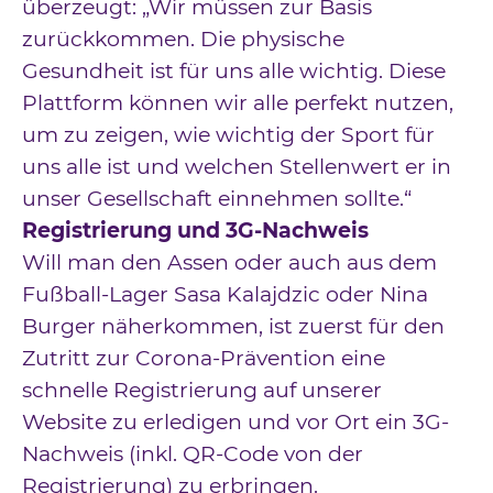
überzeugt: „Wir müssen zur Basis
zurückkommen. Die physische
Gesundheit ist für uns alle wichtig. Diese
Plattform können wir alle perfekt nutzen,
um zu zeigen, wie wichtig der Sport für
uns alle ist und welchen Stellenwert er in
unser Gesellschaft einnehmen sollte.“
Registrierung und 3G-Nachweis
Will man den Assen oder auch aus dem
Fußball-Lager Sasa Kalajdzic oder Nina
Burger näherkommen, ist zuerst für den
Zutritt zur Corona-Prävention eine
schnelle Registrierung auf unserer
Website zu erledigen und vor Ort ein 3G-
Nachweis (inkl. QR-Code von der
Registrierung) zu erbringen.