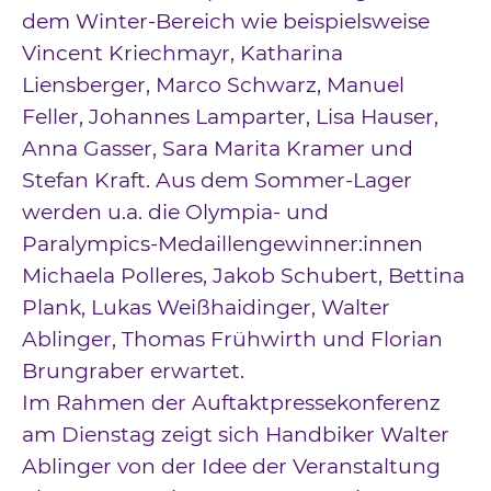
dem Winter-Bereich wie beispielsweise
Vincent Kriechmayr, Katharina
Liensberger, Marco Schwarz, Manuel
Feller, Johannes Lamparter, Lisa Hauser,
Anna Gasser, Sara Marita Kramer und
Stefan Kraft. Aus dem Sommer-Lager
werden u.a. die Olympia- und
Paralympics-Medaillengewinner:innen
Michaela Polleres, Jakob Schubert, Bettina
Plank, Lukas Weißhaidinger, Walter
Ablinger, Thomas Frühwirth und Florian
Brungraber erwartet.
Im Rahmen der Auftaktpressekonferenz
am Dienstag zeigt sich Handbiker Walter
Ablinger von der Idee der Veranstaltung