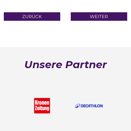
ZURÜCK
WEITER
Unsere Partner