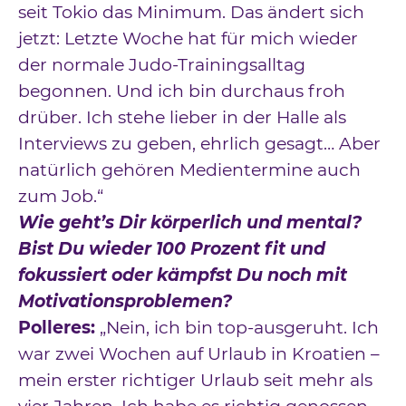
seit Tokio das Minimum. Das ändert sich
jetzt: Letzte Woche hat für mich wieder
der normale Judo-Trainingsalltag
begonnen. Und ich bin durchaus froh
drüber. Ich stehe lieber in der Halle als
Interviews zu geben, ehrlich gesagt… Aber
natürlich gehören Medientermine auch
zum Job.“
Wie geht’s Dir körperlich und mental?
Bist Du wieder 100 Prozent fit und
fokussiert oder kämpfst Du noch mit
Motivationsproblemen?
Polleres:
„Nein, ich bin top-ausgeruht. Ich
war zwei Wochen auf Urlaub in Kroatien –
mein erster richtiger Urlaub seit mehr als