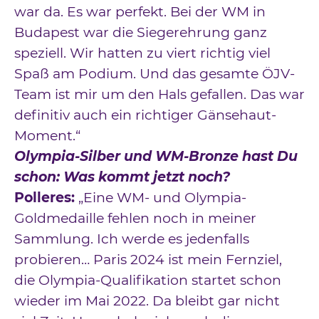
war da. Es war perfekt. Bei der WM in
Budapest war die Siegerehrung ganz
speziell. Wir hatten zu viert richtig viel
Spaß am Podium. Und das gesamte ÖJV-
Team ist mir um den Hals gefallen. Das war
definitiv auch ein richtiger Gänsehaut-
Moment.“
Olympia-Silber und WM-Bronze hast Du
schon: Was kommt jetzt noch?
Polleres:
„Eine WM- und Olympia-
Goldmedaille fehlen noch in meiner
Sammlung. Ich werde es jedenfalls
probieren… Paris 2024 ist mein Fernziel,
die Olympia-Qualifikation startet schon
wieder im Mai 2022. Da bleibt gar nicht