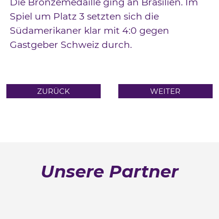
Die Bronzemedaille ging an Brasilien. Im
Spiel um Platz 3 setzten sich die
Südamerikaner klar mit 4:0 gegen
Gastgeber Schweiz durch.
ZURÜCK
WEITER
Unsere Partner