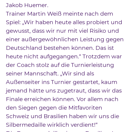
Jakob Huemer.
Trainer Martin Weiß meinte nach dem
Spiel: „Wir haben heute alles probiert und
gewusst, dass wir nur mit viel Risiko und
einer außergewöhnlichen Leistung gegen
Deutschland bestehen können. Das ist
heute nicht aufgegangen.“ Trotzdem war
der Coach stolz auf die Turnierleistung
seiner Mannschaft. „Wir sind als
Außenseiter ins Turnier gestartet, kaum
jemand hätte uns zugetraut, dass wir das
Finale erreichen können. Vor allem nach
den Siegen gegen die Mitfavoriten
Schweiz und Brasilien haben wir uns die
Silbermedaille wirklich verdient!“