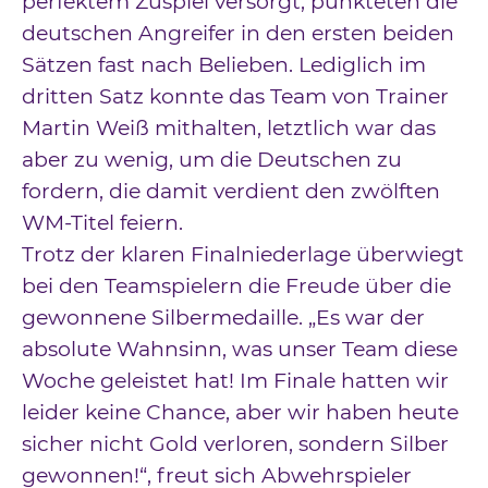
perfektem Zuspiel versorgt, punkteten die
deutschen Angreifer in den ersten beiden
Sätzen fast nach Belieben. Lediglich im
dritten Satz konnte das Team von Trainer
Martin Weiß mithalten, letztlich war das
aber zu wenig, um die Deutschen zu
fordern, die damit verdient den zwölften
WM-Titel feiern.
Trotz der klaren Finalniederlage überwiegt
bei den Teamspielern die Freude über die
gewonnene Silbermedaille. „Es war der
absolute Wahnsinn, was unser Team diese
Woche geleistet hat! Im Finale hatten wir
leider keine Chance, aber wir haben heute
sicher nicht Gold verloren, sondern Silber
gewonnen!“, freut sich Abwehrspieler