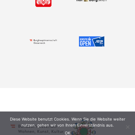
Diese Website benutzt Cookies. Wenn Sie die Website weiter
nutzen, gehen wir von Ihrem Einverständnis aus.
OK