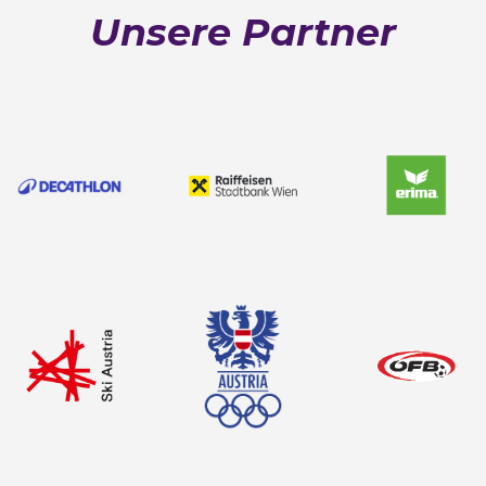
Unsere Partner