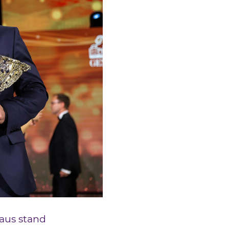
haus stand