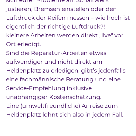
sich eurer Probleme an. Schaltwerk
justieren, Bremsen einstellen oder den
Luftdruck der Reifen messen – wie hoch ist
eigentlich der richtige Luftdruck?! –
kleinere Arbeiten werden direkt „live“ vor
Ort erledigt.
Sind die Reparatur-Arbeiten etwas
aufwendiger und nicht direkt am
Heldenplatz zu erledigen, gibt’s jedenfalls
eine fachmännische Beratung und eine
Service-Empfehlung inklusive
unabhängiger Kostenschätzung.
Eine (umweltfreundliche) Anreise zum
Heldenplatz lohnt sich also in jedem Fall.