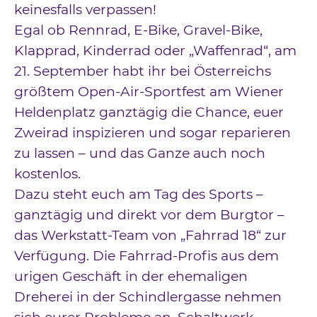
keinesfalls verpassen!
Egal ob Rennrad, E-Bike, Gravel-Bike,
Klapprad, Kinderrad oder „Waffenrad“, am
21. September habt ihr bei Österreichs
größtem Open-Air-Sportfest am Wiener
Heldenplatz ganztägig die Chance, euer
Zweirad inspizieren und sogar reparieren
zu lassen – und das Ganze auch noch
kostenlos.
Dazu steht euch am Tag des Sports –
ganztägig und direkt vor dem Burgtor –
das Werkstatt-Team von „Fahrrad 18“ zur
Verfügung. Die Fahrrad-Profis aus dem
urigen Geschäft in der ehemaligen
Dreherei in der Schindlergasse nehmen