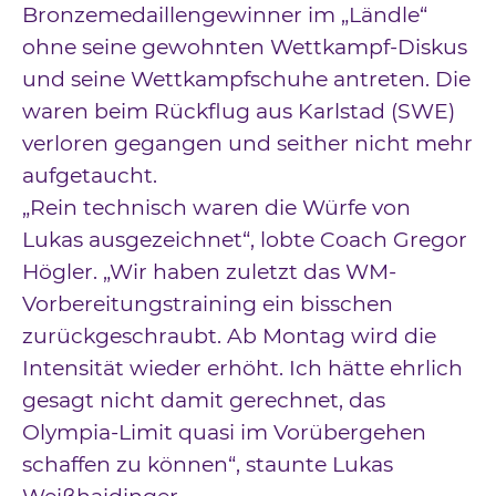
Bronzemedaillengewinner im „Ländle“
ohne seine gewohnten Wettkampf-Diskus
und seine Wettkampfschuhe antreten. Die
waren beim Rückflug aus Karlstad (SWE)
verloren gegangen und seither nicht mehr
aufgetaucht.
„Rein technisch waren die Würfe von
Lukas ausgezeichnet“, lobte Coach Gregor
Högler. „Wir haben zuletzt das WM-
Vorbereitungstraining ein bisschen
zurückgeschraubt. Ab Montag wird die
Intensität wieder erhöht. Ich hätte ehrlich
gesagt nicht damit gerechnet, das
Olympia-Limit quasi im Vorübergehen
schaffen zu können“, staunte Lukas