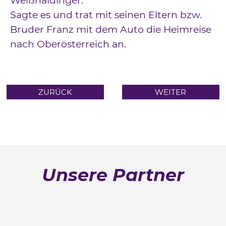
Weißhaidinger.
Sagte es und trat mit seinen Eltern bzw.
Bruder Franz mit dem Auto die Heimreise
nach Oberösterreich an.
ZURÜCK
WEITER
Unsere Partner