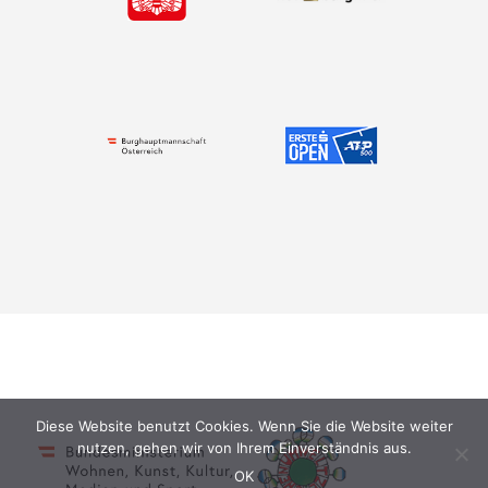
Diese Website benutzt Cookies. Wenn Sie die Website weiter
nutzen, gehen wir von Ihrem Einverständnis aus.
OK