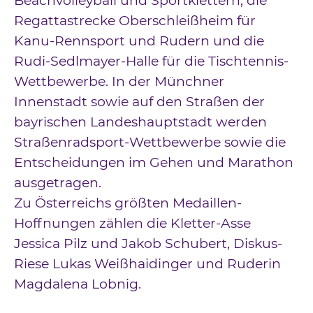
Beachvolleyball und Sportklettern, die
Regattastrecke Oberschleißheim für
Kanu-Rennsport und Rudern und die
Rudi-Sedlmayer-Halle für die Tischtennis-
Wettbewerbe. In der Münchner
Innenstadt sowie auf den Straßen der
bayrischen Landeshauptstadt werden
Straßenradsport-Wettbewerbe sowie die
Entscheidungen im Gehen und Marathon
ausgetragen.
Zu Österreichs größten Medaillen-
Hoffnungen zählen die Kletter-Asse
Jessica Pilz und Jakob Schubert, Diskus-
Riese Lukas Weißhaidinger und Ruderin
Magdalena Lobnig.