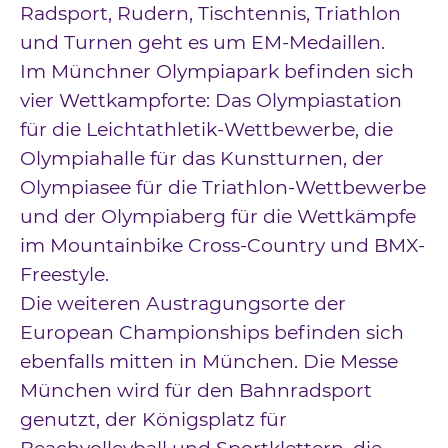
Radsport, Rudern, Tischtennis, Triathlon
und Turnen geht es um EM-Medaillen.
Im Münchner Olympiapark befinden sich
vier Wettkampforte: Das Olympiastation
für die Leichtathletik-Wettbewerbe, die
Olympiahalle für das Kunstturnen, der
Olympiasee für die Triathlon-Wettbewerbe
und der Olympiaberg für die Wettkämpfe
im Mountainbike Cross-Country und BMX-
Freestyle.
Die weiteren Austragungsorte der
European Championships befinden sich
ebenfalls mitten in München. Die Messe
München wird für den Bahnradsport
genutzt, der Königsplatz für