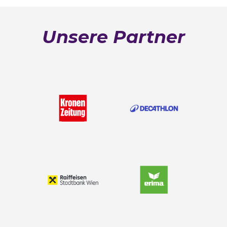
Unsere Partner