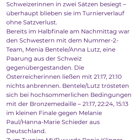
Schweizerinnen in zwei Sätzen besiegt –
überhaupt blieben sie im Turnierverlauf
ohne Satzverlust.
Bereits im Halbfinale am Nachmittag war
den Schwestern mit dem Nummer-2-
Team, Menia Bentele/Anna Lutz, eine
Paarung aus der Schweiz
gegenübergestanden. Die
Österreicherinnen ließen mit 21:17, 21:10
nichts anbrennen. Bentele/Lutz trösteten
sich bei hochsommerlichen Bedingungen
mit der Bronzemedaille – 21:17, 22:24, 15:13
im kleinen Finale gegen Melanie
Paul/Hanna-Marie Schieder aus
Deutschland.