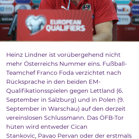
Downloads
Kontakt
Impressum
Datenschutz
Heinz Lindner ist vorübergehend nicht
mehr Österreichs Nummer eins. Fußball-
Teamchef Franco Foda verzichtet nach
Rücksprache in den beiden EM-
Qualifikationsspielen gegen Lettland (6.
September in Salzburg) und in Polen (9.
September in Warschau) auf den derzeit
vereinslosen Schlussmann. Das ÖFB-Tor
hüten wird entweder Cican
Stankovic, Pavao Pervan oder der erstmals