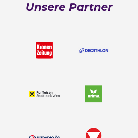
Unsere Partner