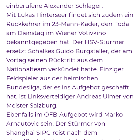
einberufene Alexander Schlager.
Mit Lukas Hinterseer findet sich zudem ein
Rückkehrer im 23-Mann-Kader, den Foda
am Dienstag im Wiener Votivkino
bekanntgegeben hat. Der HSV-Stürmer
ersetzt Schalkes Guido Burgstaller, der am
Vortag seinen Rücktritt aus dem
Nationalteam verkündet hatte. Einziger
Feldspieler aus der heimischen
Bundesliga, der es ins Aufgebot geschafft
hat, ist Linksverteidiger Andreas Ulmer von
Meister Salzburg.
Ebenfalls im ÖFB-Aufgebot wird Marko
Arnautovic sein. Der Stürmer von
Shanghai SIPG reist nach dem